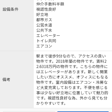
仲介手数料半額
設備条件
視認性良好
好立地
都市ガス
公営水道
公共下水
エレベーター
トイレ共同
エアコン
駅まで徒歩9分なので、アクセスの良い
物件です。2018年築の物件です。賃料2
2.6318万円の物件です。こちらの物件に
はエレベーターがあります。新しく開業
したい方にオススメ、オフィスにもなる
備考
物件です。室内設備はエアコン・冷房な
ど大変充実しております。不便を感じる
事は少ない好立地に位置していて魅力的
です。視認性良好な為、外から見ても分
かりやすいです。