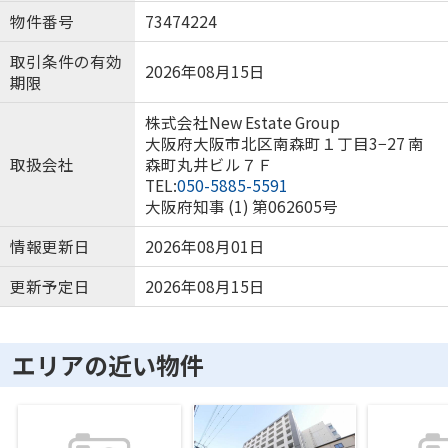
物件番号
73474224
取引条件の有効
2026年08月15日
期限
株式会社New Estate Group
大阪府大阪市北区南森町１丁目3−27 南
取扱会社
森町丸井ビル７Ｆ
TEL:
050-5885-5591
大阪府知事 (1) 第062605号
情報更新日
2026年08月01日
更新予定日
2026年08月15日
エリアの近い物件