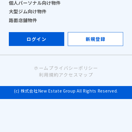
個人パーソナル向け物件
大型ジム向け物件
路面店舗物件
ログイン
新規登録
ホーム
プライバシーポリシー
利用規約
アクセスマップ
(c) 株式会社New Estate Group All Rights Reserved.