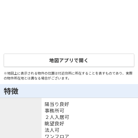
地図アプリで開く
※地図上に表示される物件の位置は付近住所に所在することを表すものであり、実際
の物件所在地とは異なる場合がございます。
特徴
陽当り良好
事務所可
２人入居可
眺望良好
法人可
ワンフロア