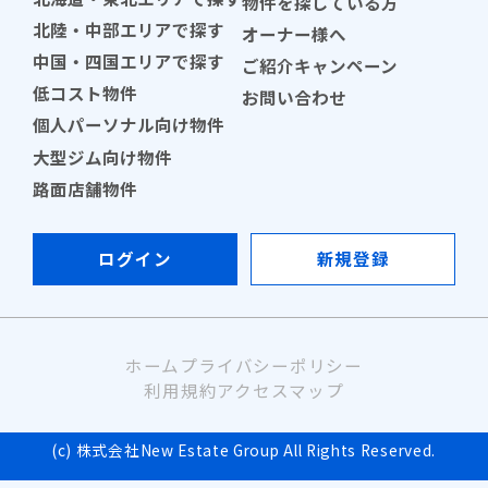
物件を探している方
北陸・中部エリアで探す
オーナー様へ
中国・四国エリアで探す
ご紹介キャンペーン
低コスト物件
お問い合わせ
個人パーソナル向け物件
大型ジム向け物件
路面店舗物件
ログイン
新規登録
ホーム
プライバシーポリシー
利用規約
アクセスマップ
(c) 株式会社New Estate Group All Rights Reserved.