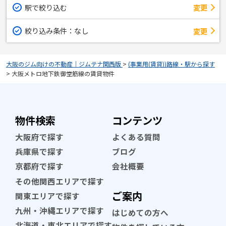
駅で絞り込む
変更
絞り込み条件：
なし
変更
大阪のジム向けの不動産｜ジムテナ関西版
>
(事業用(賃貸))路線・駅から探す
>
大阪メトロ地下鉄御堂筋線の賃貸物件
物件検索
コンテンツ
大阪府で探す
よくある質問
兵庫県で探す
ブログ
京都府で探す
会社概要
その他関西エリアで探す
ご案内
関東エリアで探す
九州・沖縄エリアで探す
はじめての方へ
北海道・東北エリアで探す