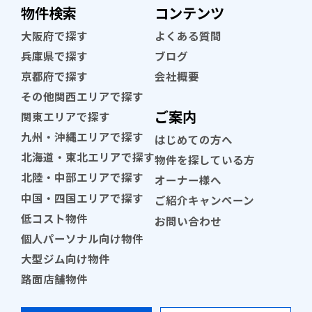
物件検索
コンテンツ
大阪府で探す
よくある質問
兵庫県で探す
ブログ
京都府で探す
会社概要
その他関西エリアで探す
ご案内
関東エリアで探す
九州・沖縄エリアで探す
はじめての方へ
北海道・東北エリアで探す
物件を探している方
北陸・中部エリアで探す
オーナー様へ
中国・四国エリアで探す
ご紹介キャンペーン
低コスト物件
お問い合わせ
個人パーソナル向け物件
大型ジム向け物件
路面店舗物件