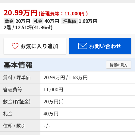
20.99万円
(管理費等：11,000円 )
20万円
40万円
1.68万円
敷金
礼金
坪単価
2階
12.51坪(41.36㎡)
お気に入り追加
お問い合わせ
基本情報
情報の見方
賃料 / 坪単価
20.99万円 / 1.68万円
管理費等
11,000円
敷金(保証金)
20万円(-)
礼金
40万円
償却 / 敷引
- / -