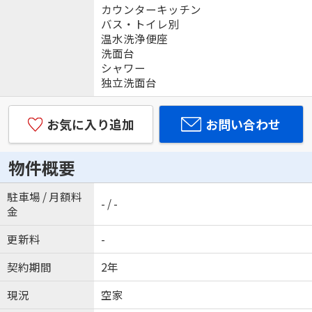
カウンターキッチン
バス・トイレ別
温水洗浄便座
洗面台
シャワー
独立洗面台
お気に入り追加
お問い合わせ
物件概要
駐車場 / 月額料
- / -
金
更新料
-
契約期間
2年
現況
空家