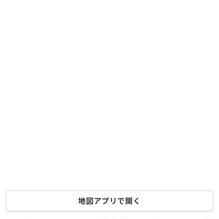
地図アプリで開く