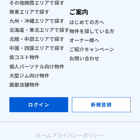
その他関西エリアで探す
ご案内
関東エリアで探す
九州・沖縄エリアで探す
はじめての方へ
北海道・東北エリアで探す
物件を探している方
北陸・中部エリアで探す
オーナー様へ
中国・四国エリアで探す
ご紹介キャンペーン
低コスト物件
お問い合わせ
個人パーソナル向け物件
大型ジム向け物件
路面店舗物件
ログイン
新規登録
ホーム
プライバシーポリシー