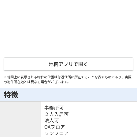
地図アプリで開く
※地図上に表示される物件の位置は付近住所に所在することを表すものであり、実際
の物件所在地とは異なる場合がございます。
特徴
事務所可
２人入居可
法人可
OAフロア
ワンフロア