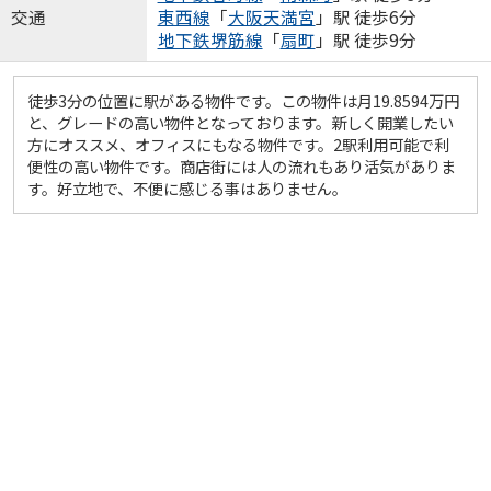
交通
東西線
「
大阪天満宮
」駅 徒歩6分
地下鉄堺筋線
「
扇町
」駅 徒歩9分
徒歩3分の位置に駅がある物件です。この物件は月19.8594万円
と、グレードの高い物件となっております。新しく開業したい
方にオススメ、オフィスにもなる物件です。2駅利用可能で利
便性の高い物件です。商店街には人の流れもあり活気がありま
す。好立地で、不便に感じる事はありません。