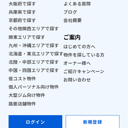
大阪府で探す
よくある質問
兵庫県で探す
ブログ
京都府で探す
会社概要
その他関西エリアで探す
ご案内
関東エリアで探す
九州・沖縄エリアで探す
はじめての方へ
北海道・東北エリアで探す
物件を探している方
北陸・中部エリアで探す
オーナー様へ
中国・四国エリアで探す
ご紹介キャンペーン
低コスト物件
お問い合わせ
個人パーソナル向け物件
大型ジム向け物件
路面店舗物件
ログイン
新規登録