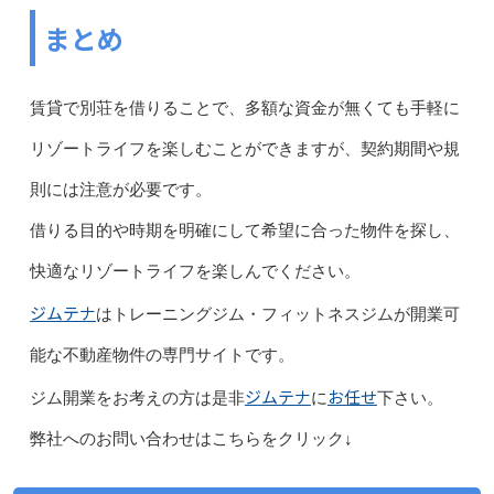
まとめ
賃貸で別荘を借りることで、多額な資金が無くても手軽に
リゾートライフを楽しむことができますが、契約期間や規
則には注意が必要です。
借りる目的や時期を明確にして希望に合った物件を探し、
快適なリゾートライフを楽しんでください。
ジムテナ
はトレーニングジム・フィットネスジムが開業可
能な不動産物件の専門サイトです。
ジムテナ
お任せ
ジム開業をお考えの方は是非
に
下さい。
弊社へのお問い合わせはこちらをクリック↓