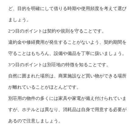
ど、目的を明確にして借りる時期や使用頻度を考えて選び
ましょう。
2つ目のポイントは契約や規則を守ることです。
違約金や修繕費用が発生することがないよう、契約期間を
守ることはもちろん、設備や備品を丁寧に扱いましょう。
3つ目のポイントは別荘地の特徴を知ることです。
自然に囲まれた場所は、商業施設など買い物ができる場所
が離れていることがほとんどです。
別荘用の物件の多くには家具や家電が備え付けられていま
すが、ホテルとは異なり、消耗品は自身で用意する必要が
あるので注意しましょう。