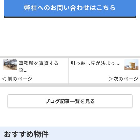
弊社へのお問い合わせはこちら
事務所を賃貸する
引っ越し先が決まっ...
際...
＜ 前のページ
＞次のページ
ブログ記事一覧を見る
おすすめ物件