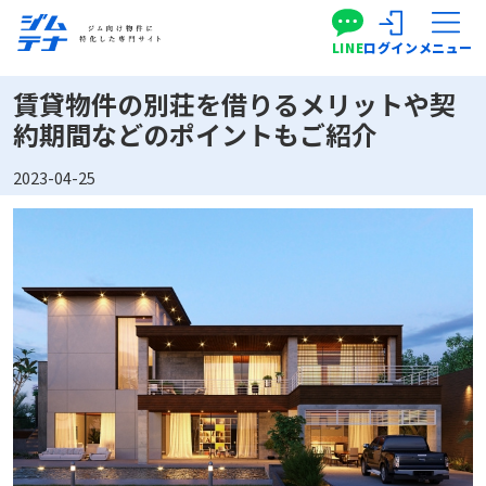
LINE
ログイン
メニュー
賃貸物件の別荘を借りるメリットや契
約期間などのポイントもご紹介
2023-04-25