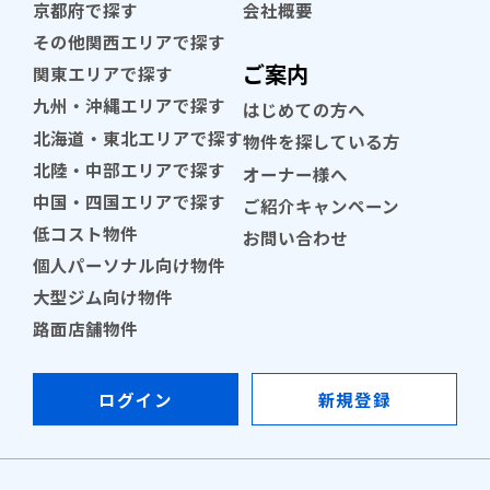
京都府で探す
会社概要
その他関西エリアで探す
ご案内
関東エリアで探す
九州・沖縄エリアで探す
はじめての方へ
北海道・東北エリアで探す
物件を探している方
北陸・中部エリアで探す
オーナー様へ
中国・四国エリアで探す
ご紹介キャンペーン
低コスト物件
お問い合わせ
個人パーソナル向け物件
大型ジム向け物件
路面店舗物件
ログイン
新規登録