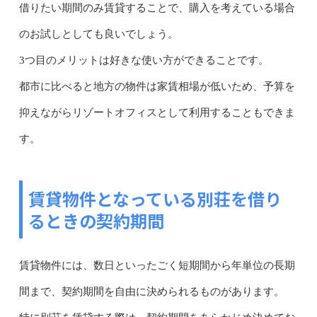
借りたい期間のみ賃貸することで、購入を考えている場合
のお試しとしても良いでしょう。
3つ目のメリットは好きな使い方ができることです。
都市に比べると地方の物件は家賃相場が低いため、予算を
抑えながらリゾートオフィスとして利用することもできま
す。
賃貸物件となっている別荘を借り
るときの契約期間
賃貸物件には、数日といったごく短期間から年単位の長期
間まで、契約期間を自由に決められるものがあります。