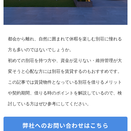
都会から離れ、自然に囲まれて休暇を楽しむ別荘に憧れる
方も多いのではないでしょうか。
初めての別荘を持つ方や、資金が足りない・維持管理が大
変そうと心配な方には別荘を賃貸するのもおすすめです。
この記事では賃貸物件となっている別荘を借りるメリット
や契約期間、借りる時のポイントを解説しているので、検
討している方はぜひ参考にしてください。
弊社へのお問い合わせはこちら