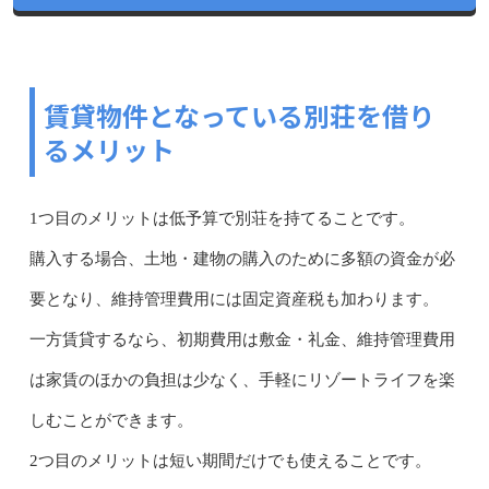
賃貸物件となっている別荘を借り
るメリット
1つ目のメリットは低予算で別荘を持てることです。
購入する場合、土地・建物の購入のために多額の資金が必
要となり、維持管理費用には固定資産税も加わります。
一方賃貸するなら、初期費用は敷金・礼金、維持管理費用
は家賃のほかの負担は少なく、手軽にリゾートライフを楽
しむことができます。
2つ目のメリットは短い期間だけでも使えることです。