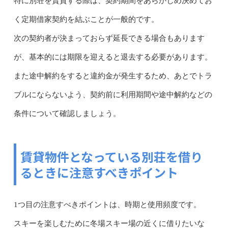
特に別荘を賃貸する際は、契約期間をあらかじめ決めてお
く定期借家契約を結ぶことが一般的です。
次の契約者が決まっておらず延長できる場合もあります
が、基本的には期限を迎えると退去する必要があります。
また途中解約をすると違約金が発生するため、あとでトラ
ブルにならないよう、契約前に利用期間や途中解約などの
条件について確認しましょう。
賃貸物件となっている別荘を借り
るときに注意すべきポイント
1つ目の注意すべきポイントは、時期と使用頻度です。
スキーを楽しむために冬場スキー場の近くに借りたいな