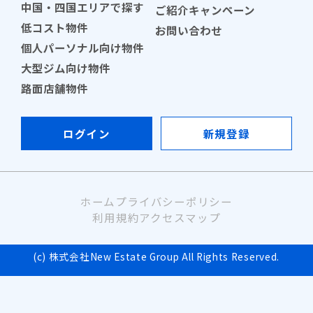
中国・四国エリアで探す
ご紹介キャンペーン
低コスト物件
お問い合わせ
個人パーソナル向け物件
大型ジム向け物件
路面店舗物件
ログイン
新規登録
ホーム
プライバシーポリシー
利用規約
アクセスマップ
(c) 株式会社New Estate Group All Rights Reserved.