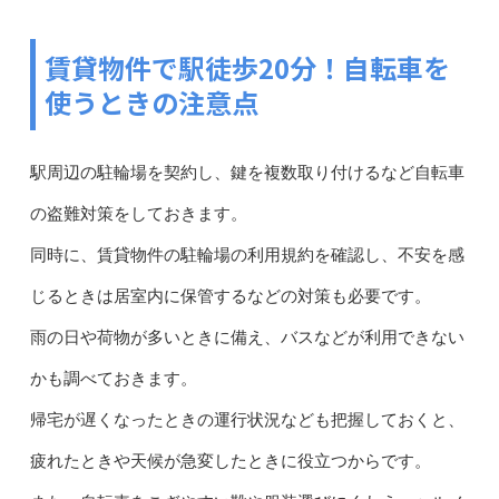
賃貸物件で駅徒歩20分！自転車を
使うときの注意点
駅周辺の駐輪場を契約し、鍵を複数取り付けるなど自転車
の盗難対策をしておきます。
同時に、賃貸物件の駐輪場の利用規約を確認し、不安を感
じるときは居室内に保管するなどの対策も必要です。
雨の日や荷物が多いときに備え、バスなどが利用できない
かも調べておきます。
帰宅が遅くなったときの運行状況なども把握しておくと、
疲れたときや天候が急変したときに役立つからです。