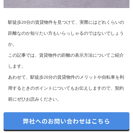
駅徒歩20分の賃貸物件を見つけて、実際にはどれくらいの
距離なのか知りたい方もいらっしゃるのではないでしょう
か。
この記事では、賃貸物件の距離の表示方法についてご紹介
します。
あわせて、駅徒歩20分の賃貸物件のメリットや自転車を利
用するときのポイントについてもお伝えしますので、契約
前にぜひお読みください。
弊社へのお問い合わせはこちら