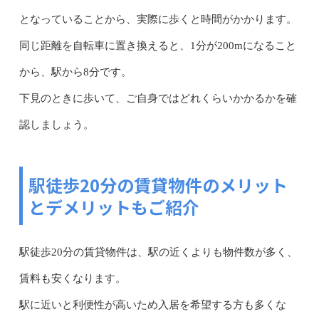
となっていることから、実際に歩くと時間がかかります。
同じ距離を自転車に置き換えると、1分が200mになること
から、駅から8分です。
下見のときに歩いて、ご自身ではどれくらいかかるかを確
認しましょう。
駅徒歩20分の賃貸物件のメリット
とデメリットもご紹介
駅徒歩20分の賃貸物件は、駅の近くよりも物件数が多く、
賃料も安くなります。
駅に近いと利便性が高いため入居を希望する方も多くな