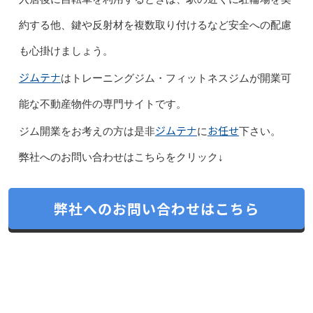
約する他、鍵や反射材を複数取り付けるなど安全への配慮
も心掛けましょう。
ジムテナ
はトレーニングジム・フィットネスジムが開業可
能な不動産物件の専門サイトです。
ジムテナ
お任せ
ジム開業をお考えの方は是非
に
下さい。
弊社へのお問い合わせはこちらをクリック↓
弊社へのお問い合わせはこちら