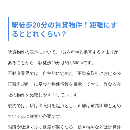
駅徒歩20分の賃貸物件！距離にす
るとどれくらい？
賃貸物件の表示において、1分を80mと換算するきまりが
あることから、駅徒歩20分は約1,600mです。
不動産業界では、自主的に定めた「不動産取引における公
正競争規約」に基づき物件情報を表示しており、異なる会
社の物件を比較しやすくしています。
規約では、駅は出入口を起点とし、距離は道路距離と定め
ている点に注意が必要です。
階段や坂道で歩く速度が遅くなる、信号待ちなどは計算外