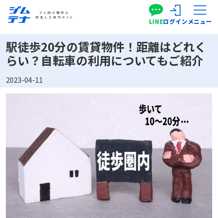
LINE
ログイン
メニュー
駅徒歩20分の賃貸物件！距離はどれく
らい？自転車の利用についてもご紹介
2023-04-11