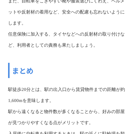
また、自転車をこぎやすい靴や服装選びにくわえ、ヘルメ
ットや反射材の着用など、安全への配慮も忘れないように
します。
任意保険に加入する、タイヤなどへの反射材の取り付けな
ど、利用者としての責務も果たしましょう。
まとめ
駅徒歩20分とは、駅の出入口から賃貸物件までの距離が約
1,600mを意味します。
駅から遠くなると物件数が多くなることから、好みの部屋
が見つかりやすくなる点がメリットです。
入居後に自転車を利用するときは、駅の近くに駐輪場を契