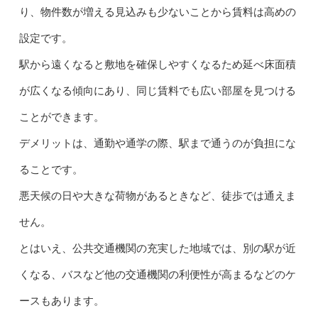
り、物件数が増える見込みも少ないことから賃料は高めの
設定です。
駅から遠くなると敷地を確保しやすくなるため延べ床面積
が広くなる傾向にあり、同じ賃料でも広い部屋を見つける
ことができます。
デメリットは、通勤や通学の際、駅まで通うのが負担にな
ることです。
悪天候の日や大きな荷物があるときなど、徒歩では通えま
せん。
とはいえ、公共交通機関の充実した地域では、別の駅が近
くなる、バスなど他の交通機関の利便性が高まるなどのケ
ースもあります。