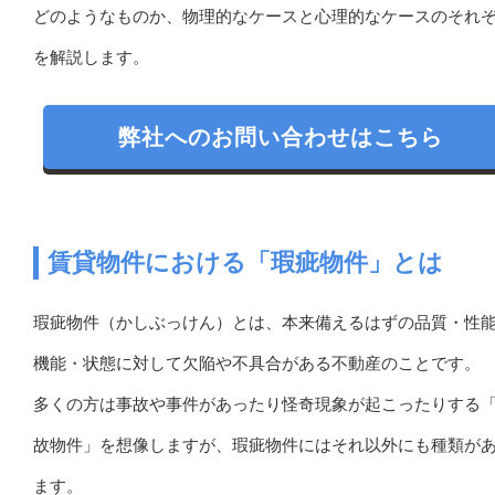
どのようなものか、物理的なケースと心理的なケースのそれ
を解説します。
弊社へのお問い合わせはこちら
賃貸物件における「瑕疵物件」とは
瑕疵物件（かしぶっけん）とは、本来備えるはずの品質・性
機能・状態に対して欠陥や不具合がある不動産のことです。
多くの方は事故や事件があったり怪奇現象が起こったりする
故物件」を想像しますが、瑕疵物件にはそれ以外にも種類が
ます。