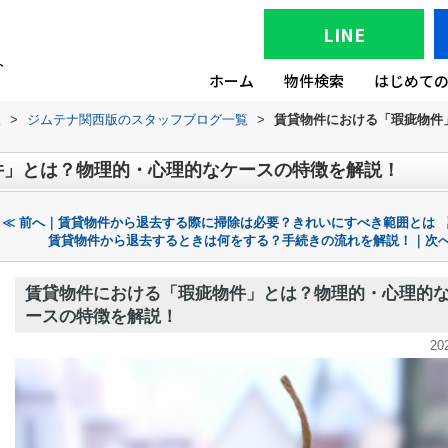
LINE
ホーム
物件検索
はじめて
版
>
ジムテナ関西版のスタッフブログ一覧
>
賃貸物件における「瑕疵物件
件」とは？物理的・心理的なケースの特徴を解説！
≪ 前へ｜賃貸物件から退去する際に掃除は必要？きれいにすべき範囲とは
賃貸物件から退去するときは何をする？手続きの流れを解説！｜次へ
賃貸物件における「瑕疵物件」とは？物理的・心理的
ースの特徴を解説！
20