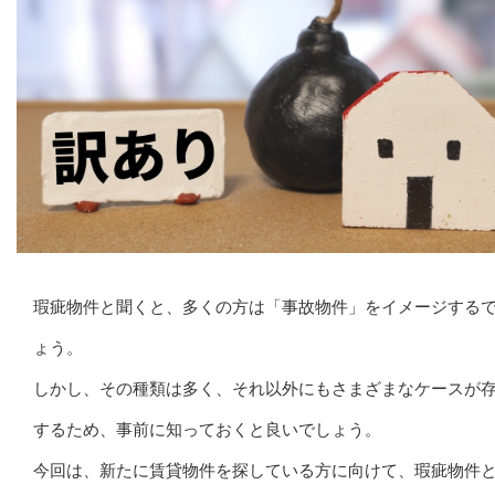
瑕疵物件と聞くと、多くの方は「事故物件」をイメージする
ょう。
しかし、その種類は多く、それ以外にもさまざまなケースが
するため、事前に知っておくと良いでしょう。
今回は、新たに賃貸物件を探している方に向けて、瑕疵物件