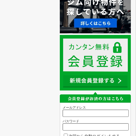
メールアドレス
パスワード