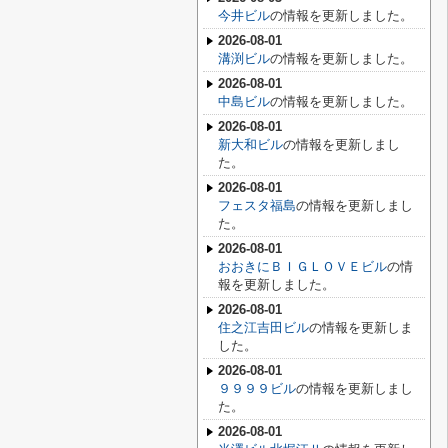
今井ビル
の情報を更新しました。
2026-08-01
溝渕ビル
の情報を更新しました。
2026-08-01
中島ビル
の情報を更新しました。
2026-08-01
新大和ビル
の情報を更新しまし
た。
2026-08-01
フェスタ福島
の情報を更新しまし
た。
2026-08-01
おおきにＢＩＧＬＯＶＥビル
の情
報を更新しました。
2026-08-01
住之江吉田ビル
の情報を更新しま
した。
2026-08-01
９９９９ビル
の情報を更新しまし
た。
2026-08-01