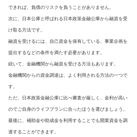
できれば、負債のリスクを負うことがありません。
次に、日本公庫と呼ばれる日本政策金融公庫から融資を受
け取る方法です。
融資を受けるには、自己資金を保有している、事業企画を
提出するなどの条件を満たす必要があります。
続いて、金融機関から融資を受ける方法もあります。
金融機関からの資金調達は、よく利用される方法の一つで
す。
ただ、日本政策金融公庫に比べ審査が厳しく、金利が高い
のでご自身のライフプランに合ったほうを選びましょう。
最後に、補助金や助成金を利用することでも開業資金を調
達することができます。