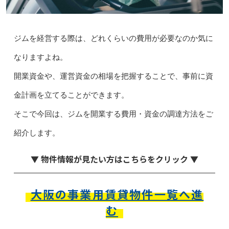
ジムを経営する際は、どれくらいの費用が必要なのか気に
なりますよね。
開業資金や、運営資金の相場を把握することで、事前に資
金計画を立てることができます。
そこで今回は、ジムを開業する費用・資金の調達方法をご
紹介します。
▼ 物件情報が見たい方はこちらをクリック ▼
大阪の事業用賃貸物件一覧へ進
む