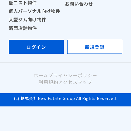
低コスト物件
お問い合わせ
個人パーソナル向け物件
大型ジム向け物件
路面店舗物件
ログイン
新規登録
ホーム
プライバシーポリシー
利用規約
アクセスマップ
(c) 株式会社New Estate Group All Rights Reserved.