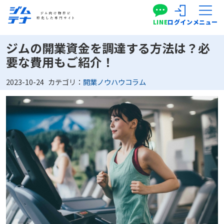
LINE
ログイン
メニュー
ジムの開業資金を調達する方法は？必
要な費用もご紹介！
2023-10-24
カテゴリ：
開業ノウハウコラム