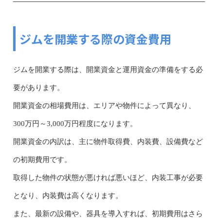
ジムを開業する際の資金費用
ジムを開業する際は、開業資金と運用資金の準備をする必
要があります。
開業資金の相場費用は、エリアや物件によって異なり、
300万円～3,000万円程度になります。
開業資金の内訳は、主に物件取得費、内装費、設備費など
の初期費用です。
取得した物件の状態が悪ければ悪いほど、内装工事が必要
となり、内装費は高くなります。
また、最新の設備や、器具を導入すれば、初期費用はさら