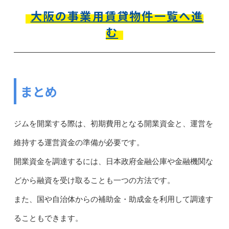
大阪の事業用賃貸物件一覧へ進
む
まとめ
ジムを開業する際は、初期費用となる開業資金と、運営を
維持する運営資金の準備が必要です。
開業資金を調達するには、日本政府金融公庫や金融機関な
どから融資を受け取ることも一つの方法です。
また、国や自治体からの補助金・助成金を利用して調達す
ることもできます。