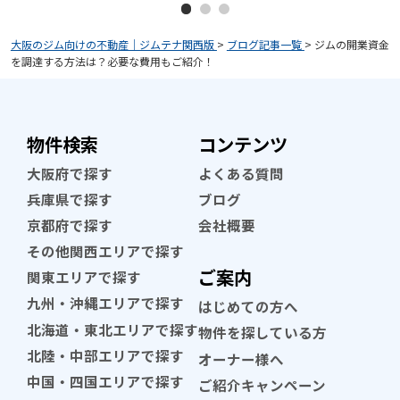
大阪のジム向けの不動産｜ジムテナ関西版
>
ブログ記事一覧
>
ジムの開業資金
を調達する方法は？必要な費用もご紹介！
物件検索
コンテンツ
大阪府で探す
よくある質問
兵庫県で探す
ブログ
京都府で探す
会社概要
その他関西エリアで探す
ご案内
関東エリアで探す
九州・沖縄エリアで探す
はじめての方へ
北海道・東北エリアで探す
物件を探している方
北陸・中部エリアで探す
オーナー様へ
中国・四国エリアで探す
ご紹介キャンペーン