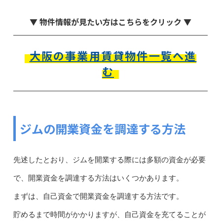
▼ 物件情報が見たい方はこちらをクリック ▼
大阪の事業用賃貸物件一覧へ進
む
ジムの開業資金を調達する方法
先述したとおり、ジムを開業する際には多額の資金が必要
で、開業資金を調達する方法はいくつかあります。
まずは、自己資金で開業資金を調達する方法です。
貯めるまで時間がかかりますが、自己資金を充てることが