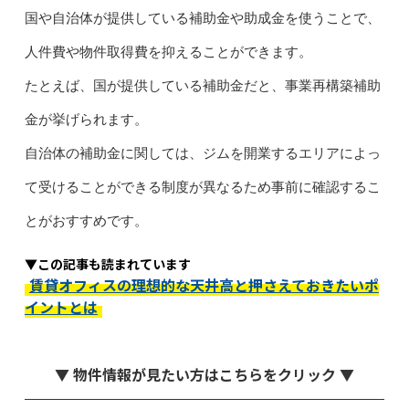
国や自治体が提供している補助金や助成金を使うことで、
人件費や物件取得費を抑えることができます。
たとえば、国が提供している補助金だと、事業再構築補助
金が挙げられます。
自治体の補助金に関しては、ジムを開業するエリアによっ
て受けることができる制度が異なるため事前に確認するこ
とがおすすめです。
▼この記事も読まれています
賃貸オフィスの理想的な天井高と押さえておきたいポ
イントとは
▼ 物件情報が見たい方はこちらをクリック ▼