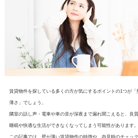
賃貸物件を探している多くの方が気にするポイントの1つが「
薄さ」でしょう。
隣室の話し声・電車や車の音が深夜まで漏れ聞こえると、良
睡眠や快適な生活ができなくなってしまう可能性があります
この記事では、壁が薄い賃貸物件の特徴や、内見時のチェッ