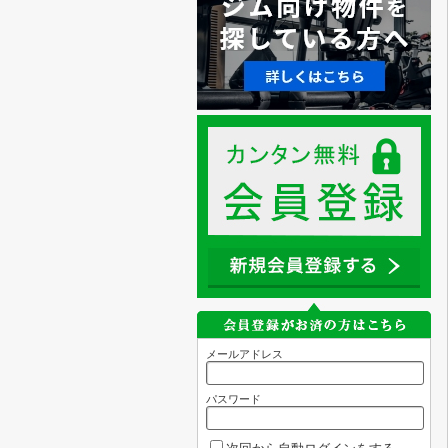
メールアドレス
パスワード