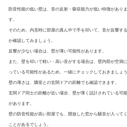
防音性能の低い壁は、音の反射・吸収能力が低い特徴があり
す。
そのため、内見時に部屋の真ん中で手を叩いて、音が反響す
か確認してみましょう。
反響が少ない場合は、壁が薄い可能性があります。
また、壁を叩いて軽い・高い音がする場合は、壁内部が空洞
っている可能性があるため、一緒にチェックしておきましょ
壁の薄さは、隣室との玄関ドアの距離でも確認できます。
玄関ドア同士の距離が近い場合、壁が薄く設計されている可
があります。
壁の防音性能が高い部屋でも、開放した窓から騒音が入って
ことがあるでしょう。