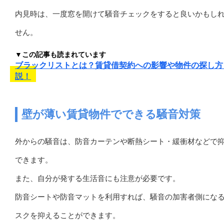
内見時は、一度窓を開けて騒音チェックをすると良いかもし
せん。
▼この記事も読まれています
ブラックリストとは？賃貸借契約への影響や物件の探し方
説！
壁が薄い賃貸物件でできる騒音対策
外からの騒音は、防音カーテンや断熱シート・緩衝材などで
できます。
また、自分が発する生活音にも注意が必要です。
防音シートや防音マットを利用すれば、騒音の加害者側にな
スクを抑えることができます。