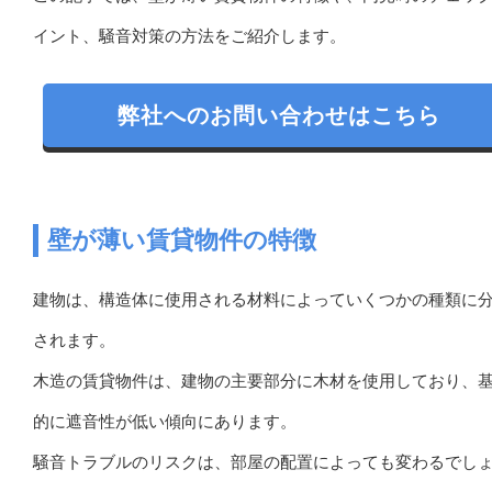
イント、騒音対策の方法をご紹介します。
弊社へのお問い合わせはこちら
壁が薄い賃貸物件の特徴
建物は、構造体に使用される材料によっていくつかの種類に
されます。
木造の賃貸物件は、建物の主要部分に木材を使用しており、
的に遮音性が低い傾向にあります。
騒音トラブルのリスクは、部屋の配置によっても変わるでし