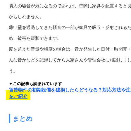
隣人の騒音が気になるのであれば、壁際に家具を配置すると
かもしれません。
薄い壁を通過してきた騒音の一部が家具で吸収・反射される
め、被害を緩和できます。
度を超えた音量や頻度の場合は、音が発生した日付・時間帯
んな音かなどを記録してから大家さんや管理会社に相談しま
う。
▼この記事も読まれています
賃貸物件の初期設備を破損したらどうなる？対応方法や注
をご紹介
まとめ