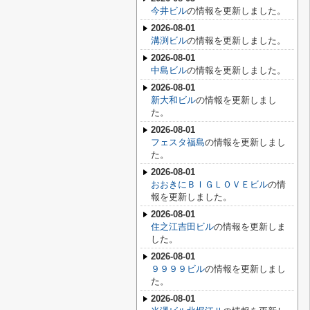
今井ビル
の情報を更新しました。
2026-08-01
溝渕ビル
の情報を更新しました。
2026-08-01
中島ビル
の情報を更新しました。
2026-08-01
新大和ビル
の情報を更新しまし
た。
2026-08-01
フェスタ福島
の情報を更新しまし
た。
2026-08-01
おおきにＢＩＧＬＯＶＥビル
の情
報を更新しました。
2026-08-01
住之江吉田ビル
の情報を更新しま
した。
2026-08-01
９９９９ビル
の情報を更新しまし
た。
2026-08-01