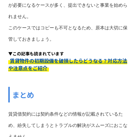
が必要になるケースが多く、提出できないと事業を始めら
れません。
このケースではコピーも不可となるため、原本は大切に保
管しておきましょう。
▼この記事も読まれています
賃貸物件の初期設備を破損したらどうなる？対応方法
や注意点をご紹介
まとめ
賃貸借契約には契約条件などの情報が記載されているた
め、紛失してしまうとトラブルの解決がスムーズにおこな
えません。