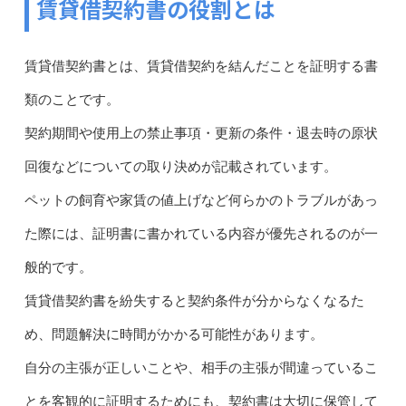
賃貸借契約書の役割とは
賃貸借契約書とは、賃貸借契約を結んだことを証明する書
類のことです。
契約期間や使用上の禁止事項・更新の条件・退去時の原状
回復などについての取り決めが記載されています。
ペットの飼育や家賃の値上げなど何らかのトラブルがあっ
た際には、証明書に書かれている内容が優先されるのが一
般的です。
賃貸借契約書を紛失すると契約条件が分からなくなるた
め、問題解決に時間がかかる可能性があります。
自分の主張が正しいことや、相手の主張が間違っているこ
とを客観的に証明するためにも、契約書は大切に保管して