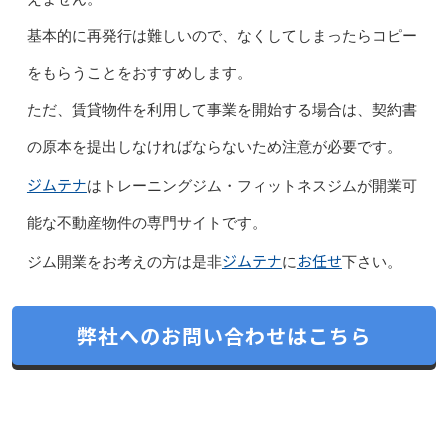
基本的に再発行は難しいので、なくしてしまったらコピー
をもらうことをおすすめします。
ただ、賃貸物件を利用して事業を開始する場合は、契約書
の原本を提出しなければならないため注意が必要です。
ジムテナ
はトレーニングジム・フィットネスジムが開業可
能な不動産物件の専門サイトです。
ジムテナ
お任せ
ジム開業をお考えの方は是非
に
下さい。
弊社へのお問い合わせはこちら