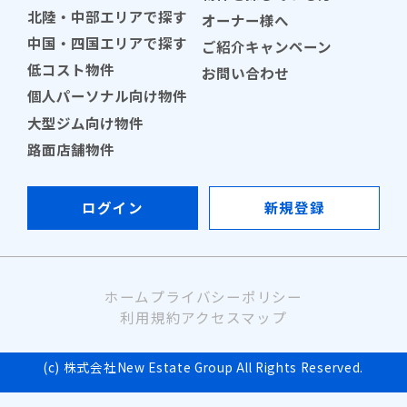
北陸・中部エリアで探す
オーナー様へ
中国・四国エリアで探す
ご紹介キャンペーン
低コスト物件
お問い合わせ
個人パーソナル向け物件
大型ジム向け物件
路面店舗物件
ログイン
新規登録
ホーム
プライバシーポリシー
利用規約
アクセスマップ
(c) 株式会社New Estate Group All Rights Reserved.