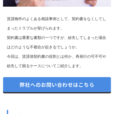
賃貸物件のよくある相談事例として、契約書をなくしてし
まったトラブルが挙げられます。
契約書は重要な書類の一つですが、紛失してしまった場合
はどのような不都合が起きるでしょうか。
今回は、賃貸借契約書の役割とは何か、再発行の可不可や
紛失して困るケースについてご紹介します。
弊社へのお問い合わせはこちら