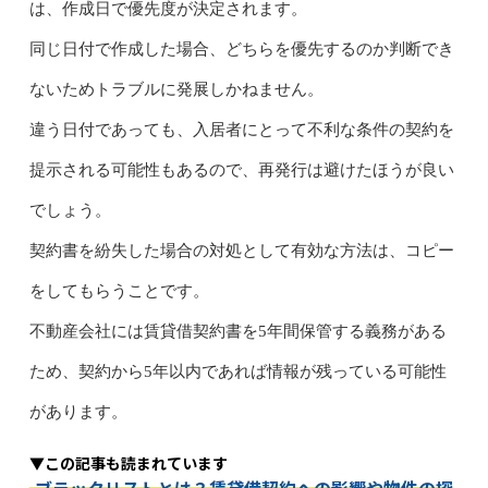
は、作成日で優先度が決定されます。
同じ日付で作成した場合、どちらを優先するのか判断でき
ないためトラブルに発展しかねません。
違う日付であっても、入居者にとって不利な条件の契約を
提示される可能性もあるので、再発行は避けたほうが良い
でしょう。
契約書を紛失した場合の対処として有効な方法は、コピー
をしてもらうことです。
不動産会社には賃貸借契約書を5年間保管する義務がある
ため、契約から5年以内であれば情報が残っている可能性
があります。
▼この記事も読まれています
ブラックリストとは？賃貸借契約への影響や物件の探