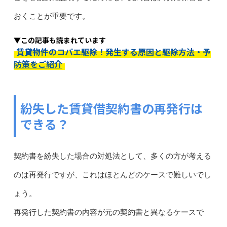
おくことが重要です。
▼この記事も読まれています
賃貸物件のコバエ駆除！発生する原因と駆除方法・予
防策をご紹介
紛失した賃貸借契約書の再発行は
できる？
契約書を紛失した場合の対処法として、多くの方が考える
のは再発行ですが、これはほとんどのケースで難しいでし
ょう。
再発行した契約書の内容が元の契約書と異なるケースで