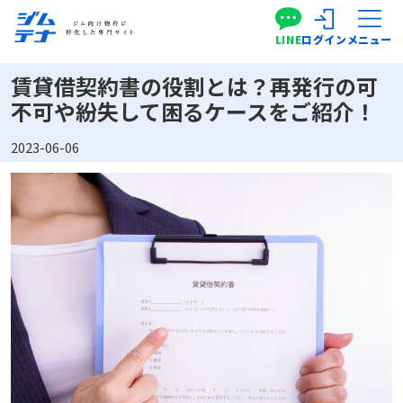
LINE
ログイン
メニュー
賃貸借契約書の役割とは？再発行の可
不可や紛失して困るケースをご紹介！
2023-06-06