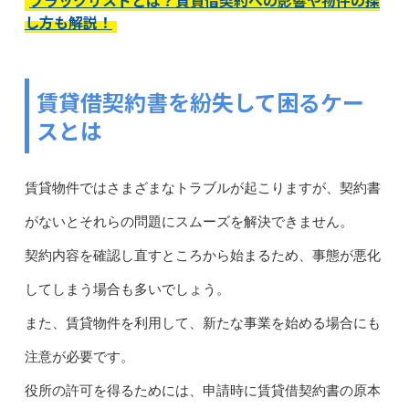
し方も解説！
賃貸借契約書を紛失して困るケー
スとは
賃貸物件ではさまざまなトラブルが起こりますが、契約書
がないとそれらの問題にスムーズを解決できません。
契約内容を確認し直すところから始まるため、事態が悪化
してしまう場合も多いでしょう。
また、賃貸物件を利用して、新たな事業を始める場合にも
注意が必要です。
役所の許可を得るためには、申請時に賃貸借契約書の原本