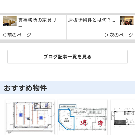
貸事務所の家具リ
居抜き物件とは何？...
ー...
＜ 前のページ
＞次のページ
ブログ記事一覧を見る
おすすめ物件